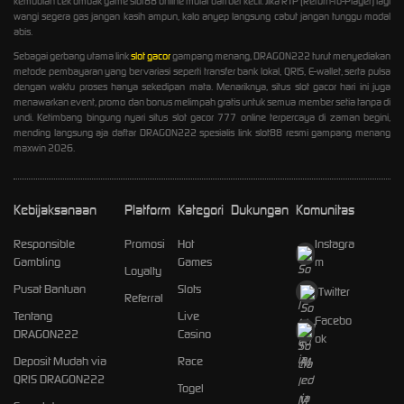
kemudian cek ombak game slot88 online mulai dari bet kecil. Jika RTP (Return-to-Player) lagi
wangi segera gas jangan kasih ampun, kalo anyep langsung cabut jangan tunggu modal
abis.
Sebagai gerbang utama link
slot gacor
gampang menang, DRAGON222 turut menyediakan
metode pembayaran yang bervariasi seperti transfer bank lokal, QRIS, E-wallet, serta pulsa
dengan waktu proses hanya sekedipan mata. Menariknya, situs slot gacor hari ini juga
menawarkan event, promo dan bonus melimpah gratis untuk semua member setia tanpa di
undi. Ketimbang bingung nyari situs slot gacor 777 online terpercaya di zaman begini,
mending langsung aja daftar DRAGON222 spesialis link slot88 resmi gampang menang
maxwin 2026.
Kebijaksanaan
Platform
Kategori
Dukungan
Komunitas
Responsible
Promosi
Hot
Instagra
Gambling
Games
m
Loyalty
Pusat Bantuan
Slots
Twitter
Referral
Tentang
Live
Facebo
DRAGON222
Casino
ok
Deposit Mudah via
Race
QRIS DRAGON222
Togel