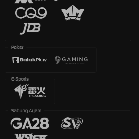
Poker
E-Sports
Sabung Ayam