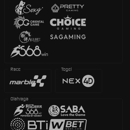
Race
Togel
Olahraga