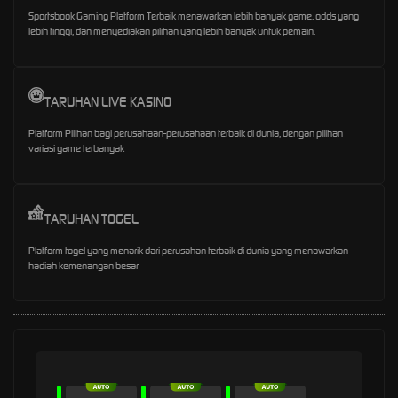
Sportsbook Gaming Platform Terbaik menawarkan lebih banyak game, odds yang
lebih tinggi, dan menyediakan pilihan yang lebih banyak untuk pemain.
TARUHAN LIVE KASINO
Platform Pilihan bagi perusahaan-perusahaan terbaik di dunia, dengan pilihan
variasi game terbanyak
TARUHAN TOGEL
Platform togel yang menarik dari perusahan terbaik di dunia yang menawarkan
hadiah kemenangan besar