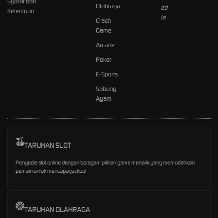
Syarat dan
Olahraga
Ketentuan
Crash
Game
Arcade
Poker
E-Sports
Sabung
Ayam
TARUHAN SLOT
Penyedia slot online dengan beragam pilihan game menarik yang memudahkan
pemain untuk mencapai jackpot
TARUHAN OLAHRAGA