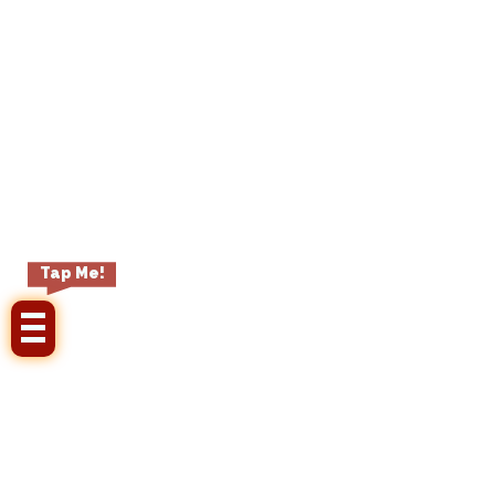
Tap Me!