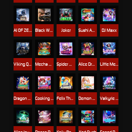
AI OF ZEUS
Black WuKong
Joker
Sushi Avenger
DJ Maxx
Viking Quest
Mecha Kaiju
Spider Woman
Alice Dream
Little Mermaid
Dragon Festive
Cooking Red
Felix The Robber
Demon Fox
Valkyrie Profile