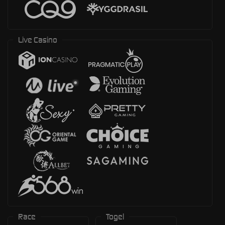
Live Casino
Race
Togel