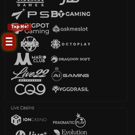
Tap Me!
Live Casino