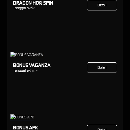
DRAGON HOKI SPIN
Detail
Tanggal akhir:
-
BONUS VAGANZA
Detail
Tanggal akhir:
-
BONUS APK
Detail