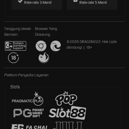
Rata-rata 3 Menit
Rata-rata 5 Menit
Tanggung Jawab
Browser Yang
Bermain
Didukung
©2026 DRAGON222. Hak cipta
dilindungi | 18+
Platform Penyedia Layanan
Slots