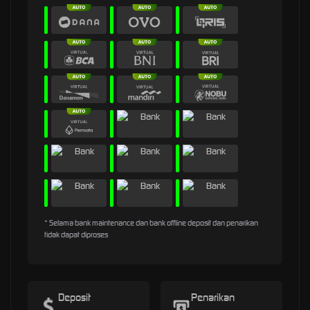
* Selama bank maintenance dan bank offline deposit dan penarikan
tidak dapat diproses
Deposit
Penarikan