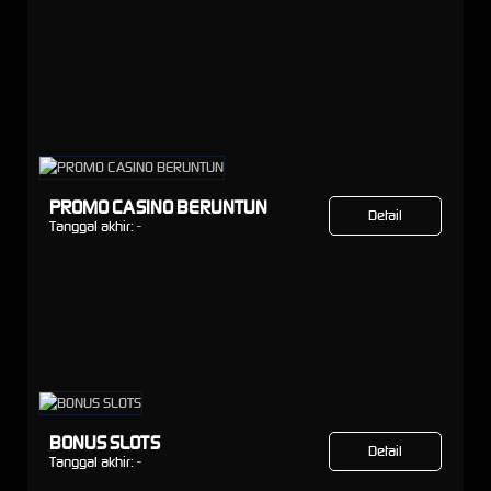
PROMO CASINO BERUNTUN
Detail
Tanggal akhir:
-
BONUS SLOTS
Detail
Tanggal akhir:
-