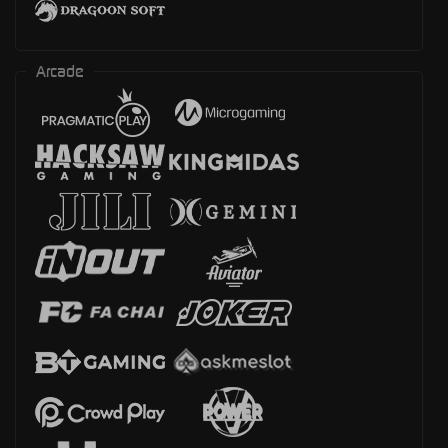
Arcade