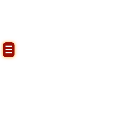
Tap Me!