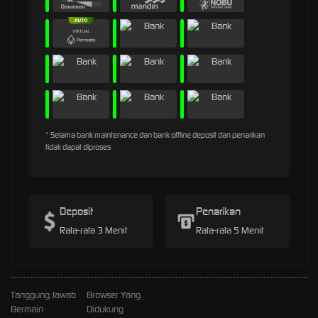
* Selama bank maintenance dan bank offline deposit dan penarikan
tidak dapat diproses
Deposit
Penarikan
Rata-rata 3 Menit
Rata-rata 5 Menit
Tanggung Jawab
Browser Yang
Bermain
Didukung