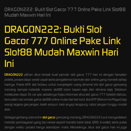
DRAGON222: Bukti Slot Gacor 777 Online Pake Link Slot88
Mudah Maxwin Hari Ini
DRAGON222: Bukti Slot
Gacor 777 Online Pake Link
Slot88 Mudah Maxwin Hari
Ini
DRAGON222
pilihan situs terbaik buat pemain slot gacor 777 hari ini dengan tampilan
praktis, proses depo wede cepat serta pengalaman bermain slot online yang menarik setiap
harinya. Pakai APK slot terbaru untuk menjelajahi ruang dimensi link slot gacor gampang
menang sampai meledak maxwin slot88 resmi kapan saja dan dimana saja. Sebelum
melakukan depo 5k via qris, sebaiknya tinjau informasi situs slot gacor 777 terlebih dahulu,
kemudian cek ombak game slot88 online mulai dari bet kecil. Jika RTP (Return-to-Player) lagi
wangi segera gas jangan kasih ampun, kalo anyep langsung cabut jangan tunggu modal
abis.
Sebagai gerbang utama link
slot gacor
gampang menang, DRAGON222 turut menyediakan
metode pembayaran yang bervariasi seperti transfer bank lokal, QRIS, E-wallet, serta pulsa
dengan waktu proses hanya sekedipan mata. Menariknya, situs slot gacor hari ini juga