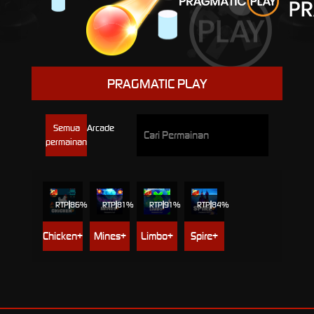
PRAGMATIC PLAY
Semua
Arcade
permainan
RTP
86%
RTP
81%
RTP
91%
RTP
84%
Chicken+
Mines+
Limbo+
Spire+