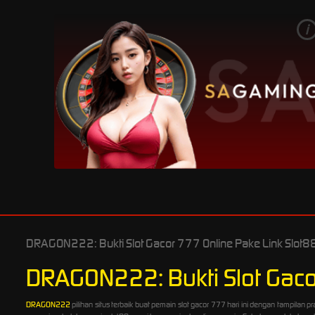
i
DRAGON222: Bukti Slot Gacor 777 Online Pake Link Slot8
DRAGON222: Bukti Slot Gaco
DRAGON222
pilihan situs terbaik buat pemain slot gacor 777 hari ini dengan tampilan 