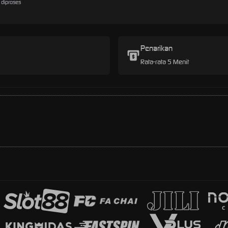
 diproses
Penarikan
Rata-rata 5 Menit