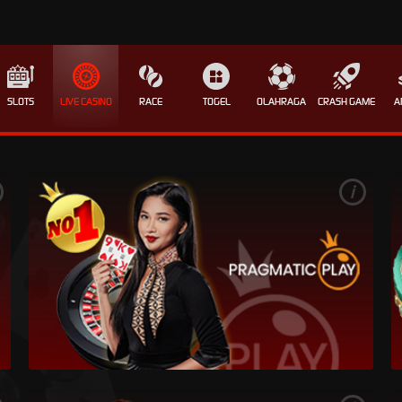
SLOTS
LIVE CASINO
RACE
TOGEL
OLAHRAGA
CRASH GAME
A
i