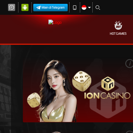
Main di Telegram
HOT GAMES
i