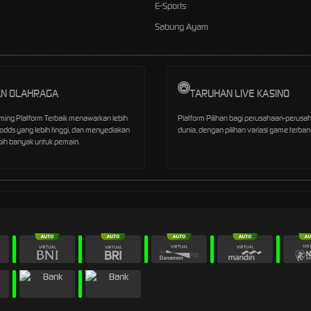
E-Sports
Sabung Ayam
N OLAHRAGA
TARUHAN LIVE KASINO
ming Platform Terbaik menawarkan lebih
Platform Pilihan bagi perusahaan-perusah
dds yang lebih tinggi, dan menyediakan
dunia, dengan pilihan variasi game terba
ebih banyak untuk pemain.