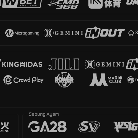
Sabung Ayam