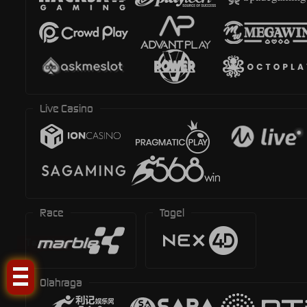
Live Casino
Race
Togel
Tap Me!
Olahraga