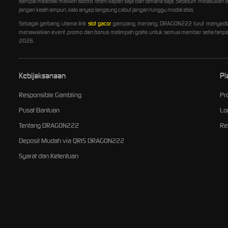
sampai meledak maxwin slot88 resmi kapan saja dan dimana saja. Sebelum melakukan depo 5k
jangan kasih ampun, kalo anyep langsung cabut jangan tunggu modal abis.
Sebagai gerbang utama link
slot gacor
gampang menang, DRAGON222 turut menyediakan me
menawarkan event, promo dan bonus melimpah gratis untuk semua member setia tanpa di
2026.
Kebijaksanaan
Pl
Responsible Gambling
Pr
Pusat Bantuan
Lo
Tentang DRAGON222
Re
Deposit Mudah via QRIS DRAGON222
Syarat dan Ketentuan