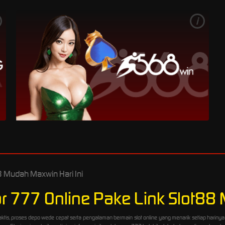
i
8 Mudah Maxwin Hari Ini
r 777 Online Pake Link Slot88 
praktis, proses depo wede cepat serta pengalaman bermain slot online yang menarik setiap hariny