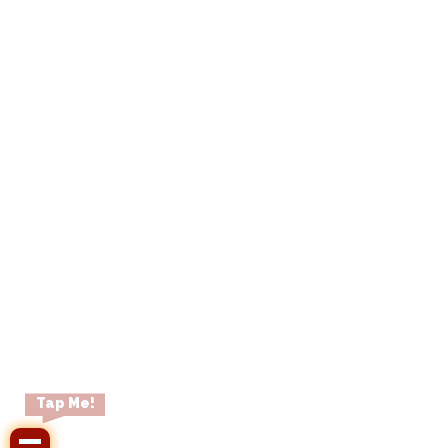
Tap Me!