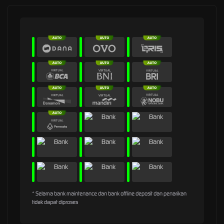
* Selama bank maintenance dan bank offline deposit dan penarikan
tidak dapat diproses