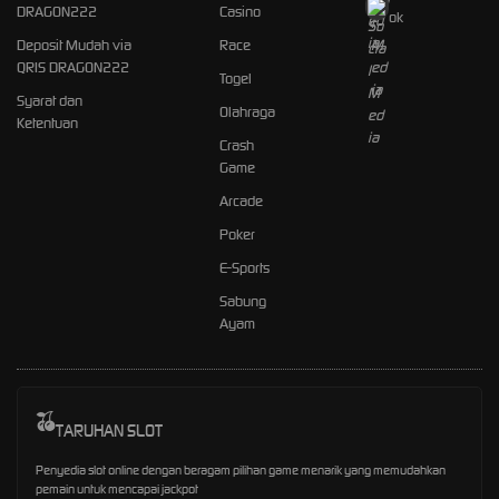
DRAGON222
Casino
ok
Deposit Mudah via
Race
QRIS DRAGON222
Togel
Syarat dan
Olahraga
Ketentuan
Crash
Game
Arcade
Poker
E-Sports
Sabung
Ayam
TARUHAN SLOT
Penyedia slot online dengan beragam pilihan game menarik yang memudahkan
pemain untuk mencapai jackpot