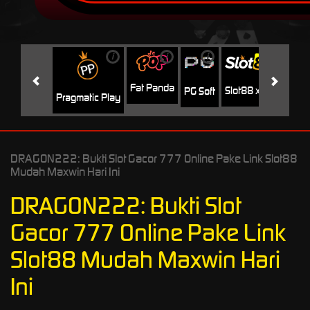
i
i
i
i
i
Facha
Fat Panda
Slot88 x PP
PG Soft
Pragmatic Play
DRAGON222: Bukti Slot Gacor 777 Online Pake Link Slot88
Mudah Maxwin Hari Ini
DRAGON222: Bukti Slot
Gacor 777 Online Pake Link
Slot88 Mudah Maxwin Hari
Ini