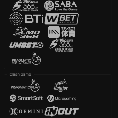
Crash Game