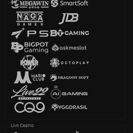
Live Casino