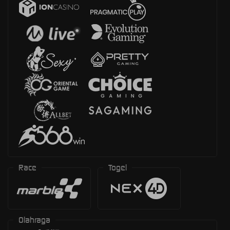
Race
Togel
Olahraga