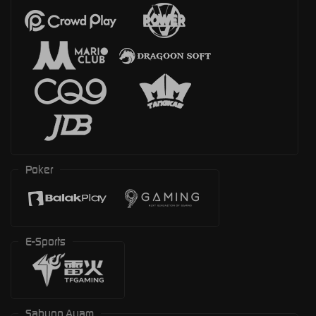
Poker
E-Sports
Sabung Ayam